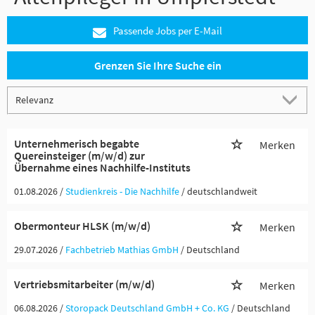
Passende Jobs per E-Mail
Grenzen Sie Ihre Suche ein
Unternehmerisch begabte
Merken
Quereinsteiger (m/w/d) zur
Übernahme eines Nachhilfe-Instituts
01.08.2026 /
Studienkreis - Die Nachhilfe
/ deutschlandweit
Obermonteur HLSK (m/w/d)
Merken
29.07.2026 /
Fachbetrieb Mathias GmbH
/ Deutschland
Vertriebsmitarbeiter (m/w/d)
Merken
06.08.2026 /
Storopack Deutschland GmbH + Co. KG
/ Deutschland