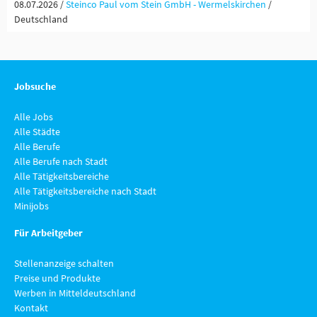
08.07.2026 /
Steinco Paul vom Stein GmbH - Wermelskirchen
/
Deutschland
Jobsuche
Alle Jobs
Alle Städte
Alle Berufe
Alle Berufe nach Stadt
Alle Tätigkeitsbereiche
Alle Tätigkeitsbereiche nach Stadt
Minijobs
Für Arbeitgeber
Stellenanzeige schalten
Preise und Produkte
Werben in Mitteldeutschland
Kontakt