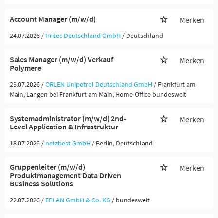
Account Manager (m/w/d)
Merken
24.07.2026 /
Irritec Deutschland GmbH
/ Deutschland
Sales Manager (m/w/d) Verkauf
Merken
Polymere
23.07.2026 /
ORLEN Unipetrol Deutschland GmbH
/ Frankfurt am
Main, Langen bei Frankfurt am Main, Home-Office bundesweit
Systemadministrator (m/w/d) 2nd-
Merken
Level Application & Infrastruktur
18.07.2026 /
netzbest GmbH
/ Berlin, Deutschland
Gruppenleiter (m/w/d)
Merken
Produktmanagement Data Driven
Business Solutions
22.07.2026 /
EPLAN GmbH & Co. KG
/ bundesweit