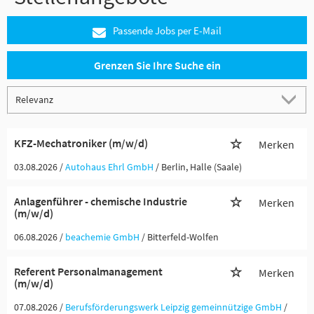
Passende Jobs per E-Mail
Grenzen Sie Ihre Suche ein
KFZ-Mechatroniker (m/w/d)
Merken
03.08.2026 /
Autohaus Ehrl GmbH
/ Berlin, Halle (Saale)
Anlagenführer - chemische Industrie
Merken
(m/w/d)
06.08.2026 /
beachemie GmbH
/ Bitterfeld-Wolfen
Referent Personalmanagement
Merken
(m/w/d)
07.08.2026 /
Berufsförderungswerk Leipzig gemeinnützige GmbH
/