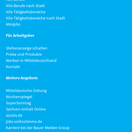
Alle Berufe nach Stadt
Alle Tätigkeitsbereiche
Alle Tätigkeitsbereiche nach Stadt
Minijobs
Für Arbeitgeber
Stellenanzeige schalten
Preise und Produkte
Werben in Mitteldeutschland
Kontakt
Weitere Angebote
Mitteldeutsche Zeitung
Wochenspiegel
SuperSonntag
Sachsen-Anhalt Online
azubis.de
jobs.volksstimme.de
Karriere bei der Bauer Medien Group