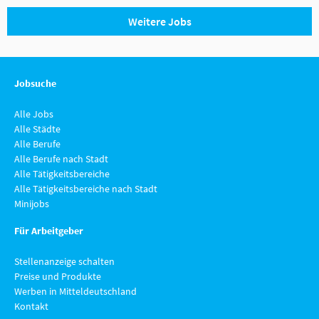
Weitere Jobs
Jobsuche
Alle Jobs
Alle Städte
Alle Berufe
Alle Berufe nach Stadt
Alle Tätigkeitsbereiche
Alle Tätigkeitsbereiche nach Stadt
Minijobs
Für Arbeitgeber
Stellenanzeige schalten
Preise und Produkte
Werben in Mitteldeutschland
Kontakt