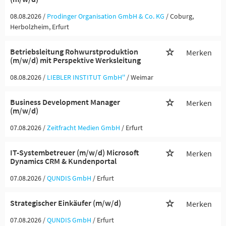
08.08.2026 /
Prodinger Organisation GmbH & Co. KG
/ Coburg,
Herbolzheim, Erfurt
Betriebsleitung Rohwurstproduktion
Merken
(m/w/d) mit Perspektive Werksleitung
08.08.2026 /
LIEBLER INSTITUT GmbH''
/ Weimar
Business Development Manager
Merken
(m/w/d)
07.08.2026 /
Zeitfracht Medien GmbH
/ Erfurt
IT-Systembetreuer (m/w/d) Microsoft
Merken
Dynamics CRM & Kundenportal
07.08.2026 /
QUNDIS GmbH
/ Erfurt
Strategischer Einkäufer (m/w/d)
Merken
07.08.2026 /
QUNDIS GmbH
/ Erfurt