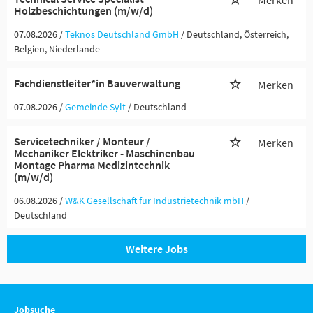
Merken
Holzbeschichtungen (m/w/d)
07.08.2026 /
Teknos Deutschland GmbH
/ Deutschland, Österreich,
Belgien, Niederlande
Fachdienstleiter*in Bauverwaltung
Merken
07.08.2026 /
Gemeinde Sylt
/ Deutschland
Servicetechniker / Monteur /
Merken
Mechaniker Elektriker - Maschinenbau
Montage Pharma Medizintechnik
(m/w/d)
06.08.2026 /
W&K Gesellschaft für Industrietechnik mbH
/
Deutschland
Weitere Jobs
Jobsuche