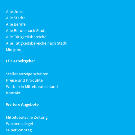
Alle Jobs
Alle Städte
Alle Berufe
Alle Berufe nach Stadt
Alle Tätigkeitsbereiche
Alle Tätigkeitsbereiche nach Stadt
Minijobs
Für Arbeitgeber
Stellenanzeige schalten
Preise und Produkte
Werben in Mitteldeutschland
Kontakt
Weitere Angebote
Mitteldeutsche Zeitung
Wochenspiegel
SuperSonntag