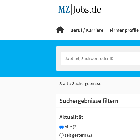
Beruf / Karriere
Firmenprofile
Start
Suchergebnisse
Suchergebnisse filtern
Aktualität
Alle (2)
seit gestern (2)