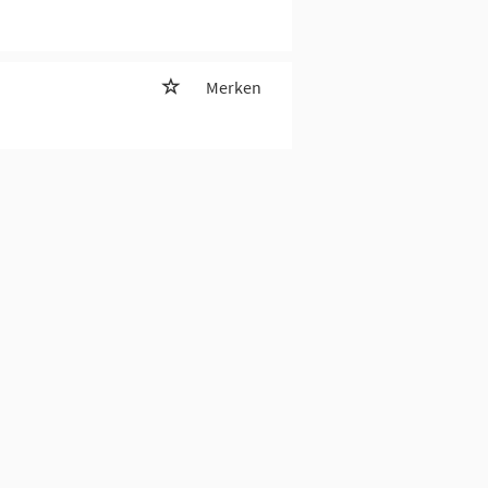
Merken