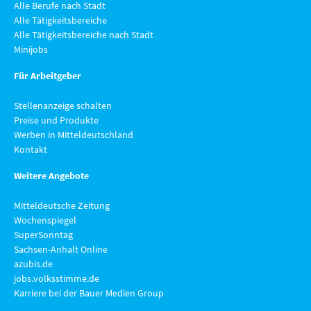
Alle Berufe nach Stadt
Alle Tätigkeitsbereiche
Alle Tätigkeitsbereiche nach Stadt
Minijobs
Für Arbeitgeber
Stellenanzeige schalten
Preise und Produkte
Werben in Mitteldeutschland
Kontakt
Weitere Angebote
Mitteldeutsche Zeitung
Wochenspiegel
SuperSonntag
Sachsen-Anhalt Online
azubis.de
jobs.volksstimme.de
Karriere bei der Bauer Medien Group