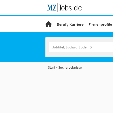
Beruf / Karriere
Firmenprofile
Start
Suchergebnisse