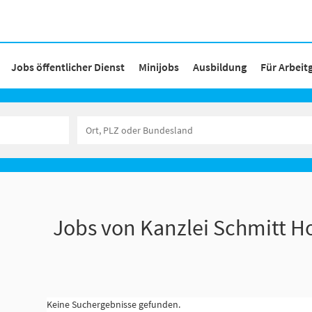
Jobs öffentlicher Dienst
Minijobs
Ausbildung
Für Arbeit
Jobs von Kanzlei Schmitt Ho
Keine Suchergebnisse gefunden.