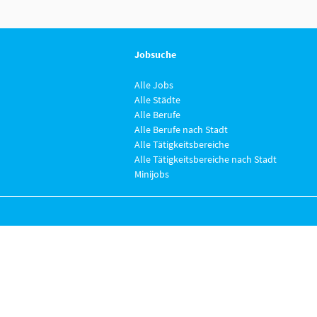
Jobsuche
Alle Jobs
Alle Städte
Alle Berufe
Alle Berufe nach Stadt
Alle Tätigkeitsbereiche
Alle Tätigkeitsbereiche nach Stadt
Minijobs