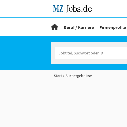
Beruf / Karriere
Firmenprofile
Start
Suchergebnisse