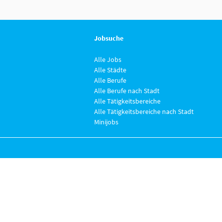
Jobsuche
Alle Jobs
Alle Städte
Alle Berufe
Alle Berufe nach Stadt
Alle Tätigkeitsbereiche
Alle Tätigkeitsbereiche nach Stadt
Minijobs