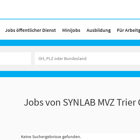
Jobs öffentlicher Dienst
Minijobs
Ausbildung
Für Arbeit
Jobs von SYNLAB MVZ Trie
Keine Suchergebnisse gefunden.