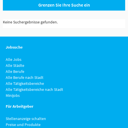
Grenzen Sie Ihre Suche ein
Keine Suchergebnisse gefunden.
Jobsuche
Alle Jobs
Alle Städte
Alle Berufe
Alle Berufe nach Stadt
Alle Tätigkeitsbereiche
Alle Tätigkeitsbereiche nach Stadt
Minijobs
Für Arbeitgeber
Stellenanzeige schalten
Preise und Produkte