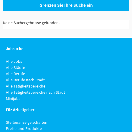
Grenzen Sie Ihre Suche ein
Keine Suchergebnisse gefunden.
Jobsuche
Alle Jobs
Alle Städte
Alle Berufe
Alle Berufe nach Stadt
Alle Tätigkeitsbereiche
Alle Tätigkeitsbereiche nach Stadt
Minijobs
Für Arbeitgeber
Stellenanzeige schalten
Preise und Produkte