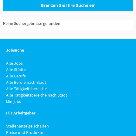
Grenzen Sie Ihre Suche ein
Keine Suchergebnisse gefunden.
Jobsuche
Alle Jobs
Alle Städte
Alle Berufe
Alle Berufe nach Stadt
Alle Tätigkeitsbereiche
Alle Tätigkeitsbereiche nach Stadt
Minijobs
Für Arbeitgeber
Stellenanzeige schalten
Preise und Produkte