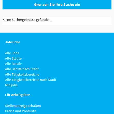
Grenzen Sie Ihre Suche ein
Keine Suchergebnisse gefunden.
Jobsuche
Alle Jobs
Alle Städte
Alle Berufe
Alle Berufe nach Stadt
Alle Tätigkeitsbereiche
Alle Tätigkeitsbereiche nach Stadt
Minijobs
Für Arbeitgeber
Stellenanzeige schalten
Preise und Produkte