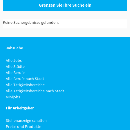
Grenzen Sie Ihre Suche ein
Keine Suchergebnisse gefunden.
Jobsuche
Alle Jobs
Alle Städte
Alle Berufe
Alle Berufe nach Stadt
Alle Tätigkeitsbereiche
Alle Tätigkeitsbereiche nach Stadt
Minijobs
Für Arbeitgeber
Stellenanzeige schalten
Preise und Produkte