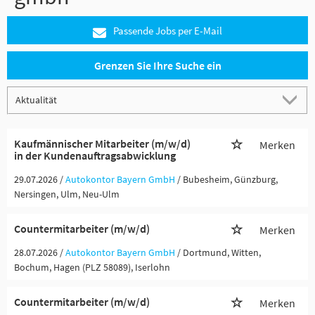
Passende Jobs per E-Mail
Grenzen Sie Ihre Suche ein
Kaufmännischer Mitarbeiter (m/w/d)
Merken
in der Kundenauftragsabwicklung
29.07.2026 /
Autokontor Bayern GmbH
/ Bubesheim, Günzburg,
Nersingen, Ulm, Neu-Ulm
Countermitarbeiter (m/w/d)
Merken
28.07.2026 /
Autokontor Bayern GmbH
/ Dortmund, Witten,
Bochum, Hagen (PLZ 58089), Iserlohn
Countermitarbeiter (m/w/d)
Merken