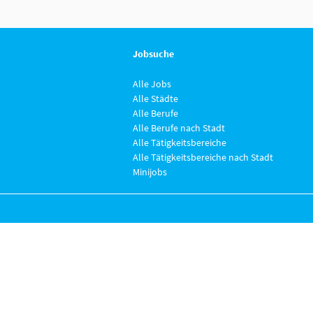
Jobsuche
Alle Jobs
Alle Städte
Alle Berufe
Alle Berufe nach Stadt
Alle Tätigkeitsbereiche
Alle Tätigkeitsbereiche nach Stadt
Minijobs