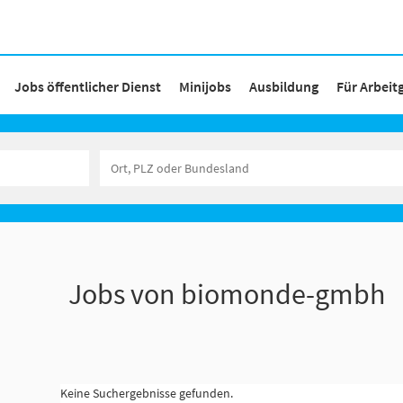
Jobs öffentlicher Dienst
Minijobs
Ausbildung
Für Arbeit
Jobs von biomonde-gmbh
Keine Suchergebnisse gefunden.