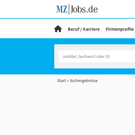
Beruf / Karriere
Firmenprofile
Start
Suchergebnisse