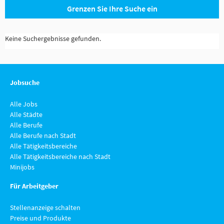
Grenzen Sie Ihre Suche ein
Keine Suchergebnisse gefunden.
Jobsuche
Alle Jobs
Alle Städte
Alle Berufe
Alle Berufe nach Stadt
Alle Tätigkeitsbereiche
Alle Tätigkeitsbereiche nach Stadt
Minijobs
Für Arbeitgeber
Stellenanzeige schalten
Preise und Produkte