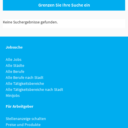
Grenzen Sie Ihre Suche ein
Keine Suchergebnisse gefunden.
Jobsuche
Alle Jobs
Alle Städte
Alle Berufe
Alle Berufe nach Stadt
Alle Tätigkeitsbereiche
Alle Tätigkeitsbereiche nach Stadt
Minijobs
Für Arbeitgeber
Stellenanzeige schalten
Preise und Produkte