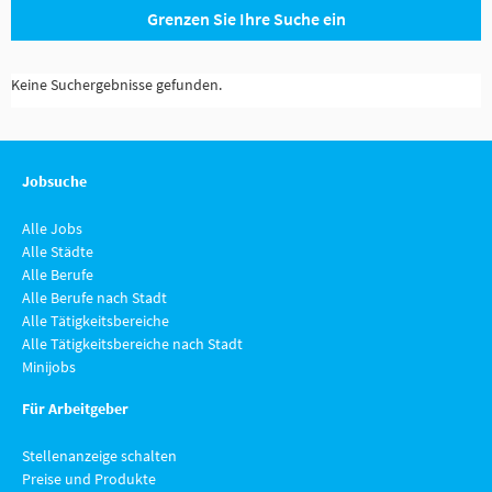
Grenzen Sie Ihre Suche ein
Keine Suchergebnisse gefunden.
Jobsuche
Alle Jobs
Alle Städte
Alle Berufe
Alle Berufe nach Stadt
Alle Tätigkeitsbereiche
Alle Tätigkeitsbereiche nach Stadt
Minijobs
Für Arbeitgeber
Stellenanzeige schalten
Preise und Produkte