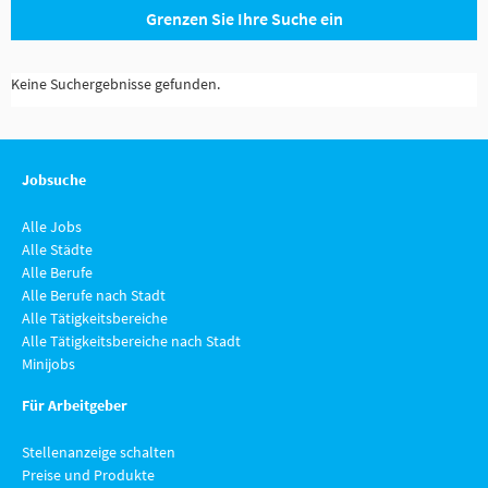
Grenzen Sie Ihre Suche ein
Keine Suchergebnisse gefunden.
Jobsuche
Alle Jobs
Alle Städte
Alle Berufe
Alle Berufe nach Stadt
Alle Tätigkeitsbereiche
Alle Tätigkeitsbereiche nach Stadt
Minijobs
Für Arbeitgeber
Stellenanzeige schalten
Preise und Produkte