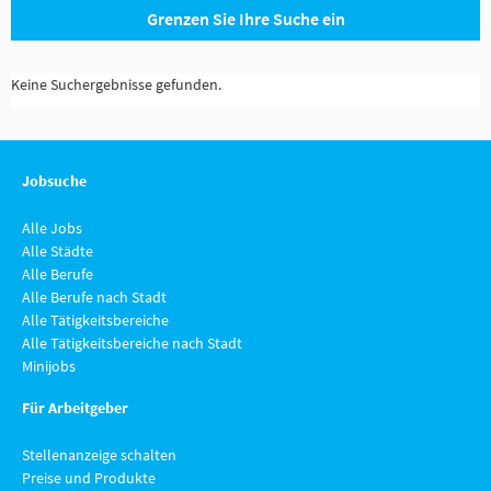
Grenzen Sie Ihre Suche ein
Keine Suchergebnisse gefunden.
Jobsuche
Alle Jobs
Alle Städte
Alle Berufe
Alle Berufe nach Stadt
Alle Tätigkeitsbereiche
Alle Tätigkeitsbereiche nach Stadt
Minijobs
Für Arbeitgeber
Stellenanzeige schalten
Preise und Produkte