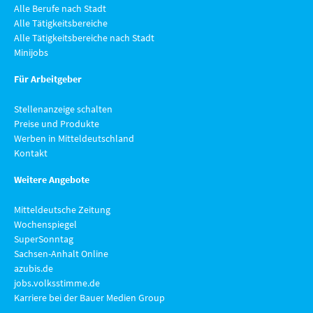
Alle Berufe nach Stadt
Alle Tätigkeitsbereiche
Alle Tätigkeitsbereiche nach Stadt
Minijobs
Für Arbeitgeber
Stellenanzeige schalten
Preise und Produkte
Werben in Mitteldeutschland
Kontakt
Weitere Angebote
Mitteldeutsche Zeitung
Wochenspiegel
SuperSonntag
Sachsen-Anhalt Online
azubis.de
jobs.volksstimme.de
Karriere bei der Bauer Medien Group