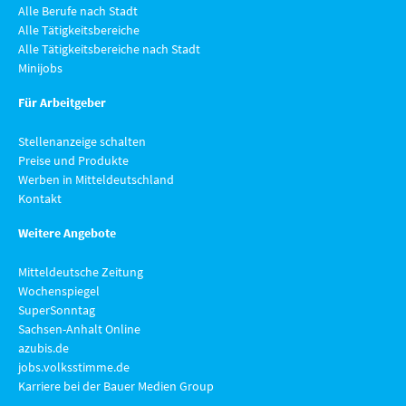
Alle Berufe nach Stadt
Alle Tätigkeitsbereiche
Alle Tätigkeitsbereiche nach Stadt
Minijobs
Für Arbeitgeber
Stellenanzeige schalten
Preise und Produkte
Werben in Mitteldeutschland
Kontakt
Weitere Angebote
Mitteldeutsche Zeitung
Wochenspiegel
SuperSonntag
Sachsen-Anhalt Online
azubis.de
jobs.volksstimme.de
Karriere bei der Bauer Medien Group