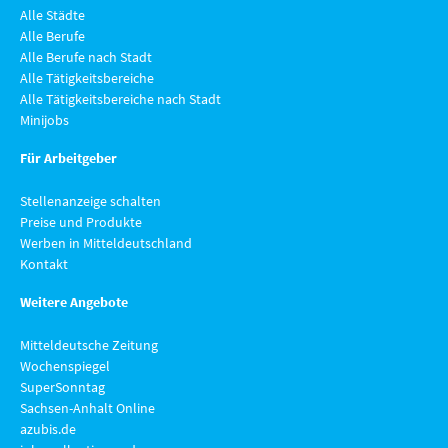
Alle Städte
Alle Berufe
Alle Berufe nach Stadt
Alle Tätigkeitsbereiche
Alle Tätigkeitsbereiche nach Stadt
Minijobs
Für Arbeitgeber
Stellenanzeige schalten
Preise und Produkte
Werben in Mitteldeutschland
Kontakt
Weitere Angebote
Mitteldeutsche Zeitung
Wochenspiegel
SuperSonntag
Sachsen-Anhalt Online
azubis.de