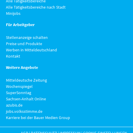
Alle Tätigkeitsbereiche
Alle Tätigkeitsbereiche nach Stadt
Minijobs
Für Arbeitgeber
Stellenanzeige schalten
Preise und Produkte
Werben in Mitteldeutschland
Kontakt
Weitere Angebote
Mitteldeutsche Zeitung
Wochenspiegel
SuperSonntag
Sachsen-Anhalt Online
azubis.de
jobs.volksstimme.de
Karriere bei der Bauer Medien Group