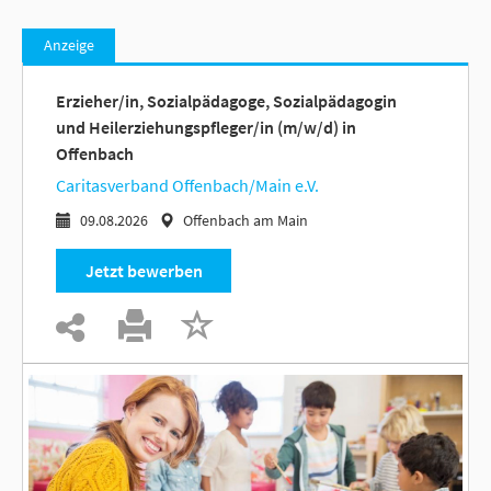
Anzeige
Erzieher/in, Sozialpädagoge, Sozialpädagogin
und Heilerziehungspfleger/in (m/w/d) in
Offenbach
Caritasverband Offenbach/Main e.V.
09.08.2026
Offenbach am Main
Jetzt bewerben