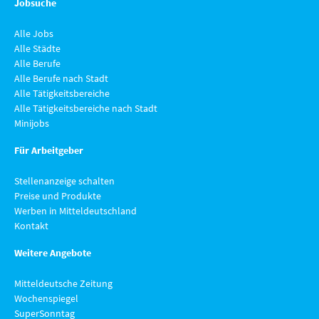
Jobsuche
Alle Jobs
Alle Städte
Alle Berufe
Alle Berufe nach Stadt
Alle Tätigkeitsbereiche
Alle Tätigkeitsbereiche nach Stadt
Minijobs
Für Arbeitgeber
Stellenanzeige schalten
Preise und Produkte
Werben in Mitteldeutschland
Kontakt
Weitere Angebote
Mitteldeutsche Zeitung
Wochenspiegel
SuperSonntag