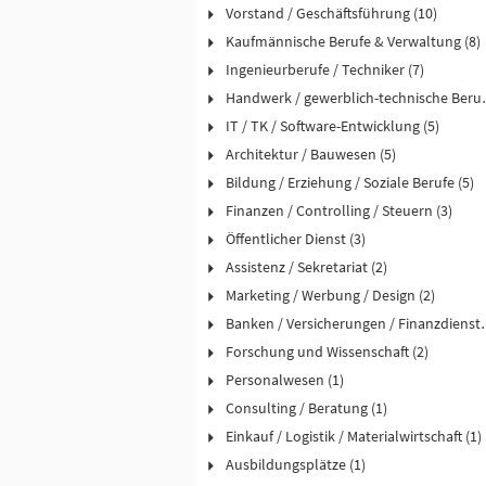
Vorstand / Geschäftsführung (10)
Kaufmännische Berufe & Verwaltung (8)
Ingenieurberufe / Techniker (7)
Handwerk / ge
IT / TK / Software-Entwicklung (5)
Architektur / Bauwesen (5)
Bildung / Erziehung / Soziale Berufe (5)
Finanzen / Controlling / Steuern (3)
Öffentlicher Dienst (3)
Assistenz / Sekretariat (2)
Marketing / Werbung / Design (2)
Banken / Versicher
Forschung und Wissenschaft (2)
Personalwesen (1)
Consulting / Beratung (1)
Einkauf / Logistik / Materialwirtschaft (1)
Ausbildungsplätze (1)