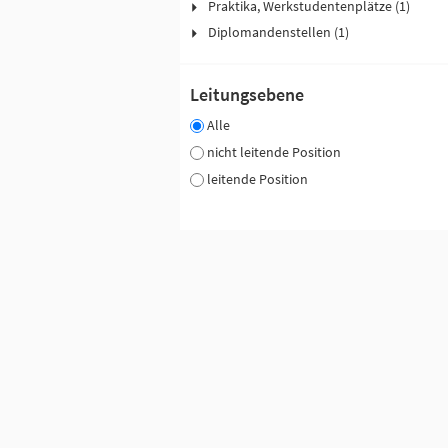
Praktika, Werkstudentenplätze (1)
Diplomandenstellen (1)
Leitungsebene
Alle
nicht leitende Position
leitende Position