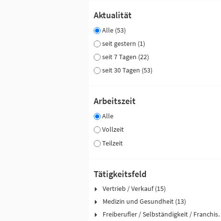
Aktualität
Alle (53)
seit gestern (1)
seit 7 Tagen (22)
seit 30 Tagen (53)
Arbeitszeit
Alle
Vollzeit
Teilzeit
Tätigkeitsfeld
Vertrieb / Verkauf (15)
Medizin und Gesundheit (13)
Freiberufler / Selbst