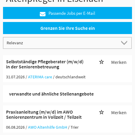
Passende Jobs per E-Mail
Grenzen Sie Ihre Suche ein
Selbstständige Pflegeberater (m/w/d)
Merken
in der Seniorenbetreuung
31.07.2026 /
ATERIMA care
/ deutschlandweit
verwandte und ähnliche Stellenangebote
Praxisanleitung (m/w/d) im AWO
Merken
Seniorenzentrum in Vollzeit / Teilzeit
06.08.2026 /
AWO Altenhilfe GmbH
/ Trier