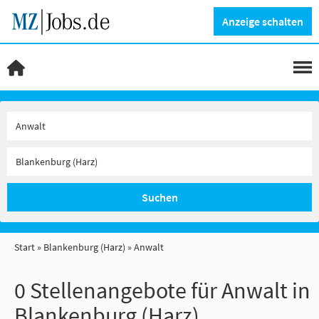
Anzeige schalten
Suchen
Start
Blankenburg (Harz)
Anwalt
0 Stellenangebote für Anwalt in
Blankenburg (Harz)