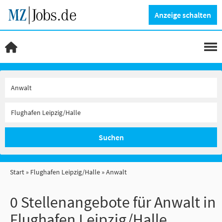
Anzeige schalten
Suchen
Start
Flughafen Leipzig/Halle
Anwalt
0 Stellenangebote für Anwalt in
Flughafen Leipzig/Halle