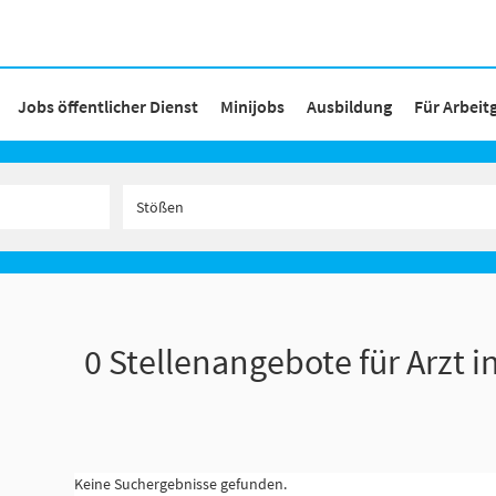
Jobs öffentlicher Dienst
Minijobs
Ausbildung
Für Arbeit
0 Stellenangebote für Arzt i
Keine Suchergebnisse gefunden.