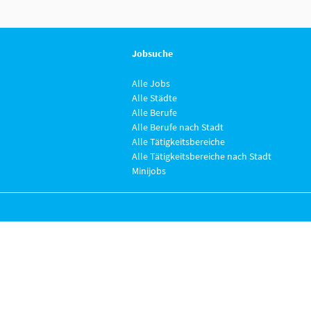
Jobsuche
Alle Jobs
Alle Städte
Alle Berufe
Alle Berufe nach Stadt
Alle Tätigkeitsbereiche
Alle Tätigkeitsbereiche nach Stadt
Minijobs