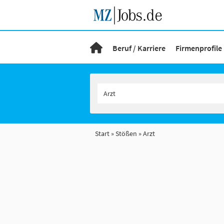
Beruf / Karriere
Firmenprofile
Start
Stößen
Arzt