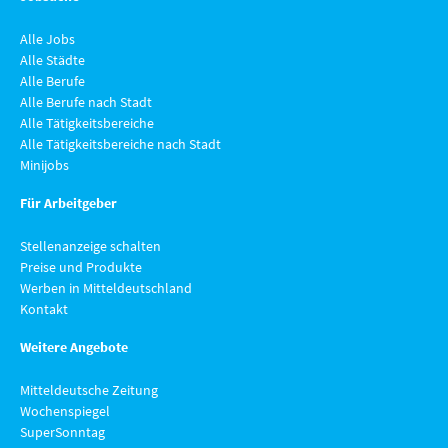
Alle Jobs
Alle Städte
Alle Berufe
Alle Berufe nach Stadt
Alle Tätigkeitsbereiche
Alle Tätigkeitsbereiche nach Stadt
Minijobs
Für Arbeitgeber
Stellenanzeige schalten
Preise und Produkte
Werben in Mitteldeutschland
Kontakt
Weitere Angebote
Mitteldeutsche Zeitung
Wochenspiegel
SuperSonntag