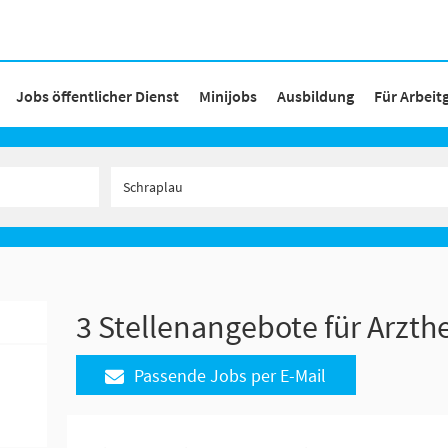
Jobs öffentlicher Dienst
Minijobs
Ausbildung
Für Arbeit
3 Stellenangebote für Arzthe
Passende Jobs per E-Mail