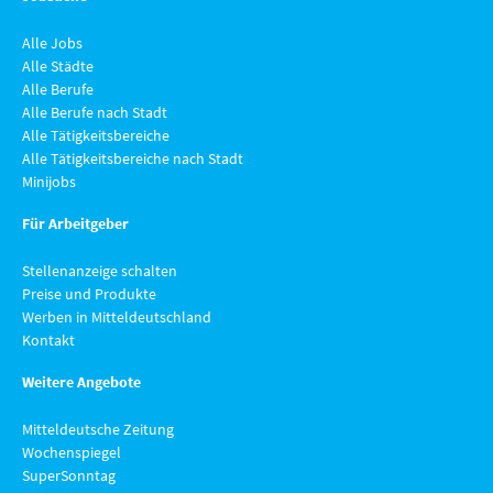
Alle Jobs
Alle Städte
Alle Berufe
Alle Berufe nach Stadt
Alle Tätigkeitsbereiche
Alle Tätigkeitsbereiche nach Stadt
Minijobs
Für Arbeitgeber
Stellenanzeige schalten
Preise und Produkte
Werben in Mitteldeutschland
Kontakt
Weitere Angebote
Mitteldeutsche Zeitung
Wochenspiegel
SuperSonntag