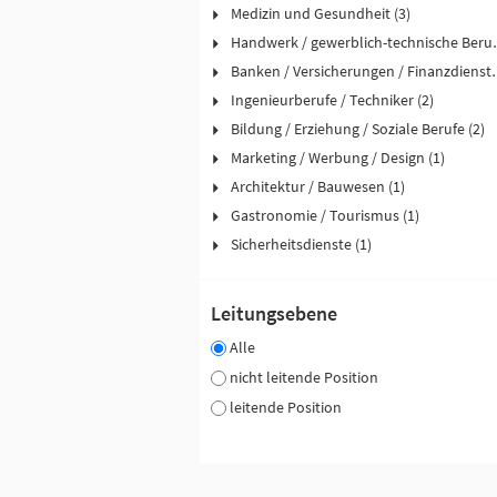
Medizin und Gesundheit (3)
Handwerk / ge
Banken / Versicher
Ingenieurberufe / Techniker (2)
Bildung / Erziehung / Soziale Berufe (2)
Marketing / Werbung / Design (1)
Architektur / Bauwesen (1)
Gastronomie / Tourismus (1)
Sicherheitsdienste (1)
Leitungsebene
Alle
nicht leitende Position
leitende Position