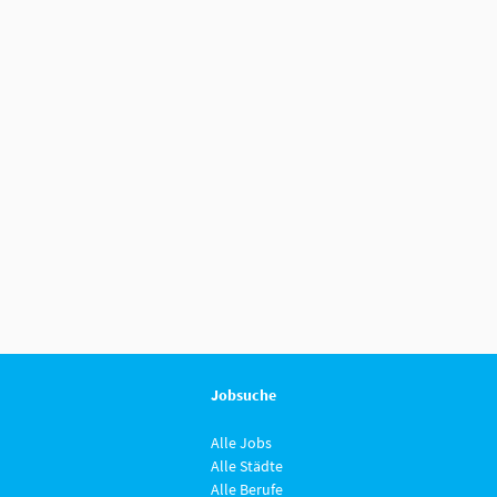
Jobsuche
Alle Jobs
Alle Städte
Alle Berufe