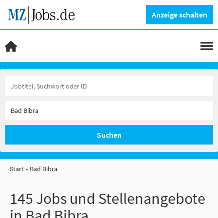
Anzeige schalten
Suchen
Start
Bad Bibra
145 Jobs und Stellenangebote
in Bad Bibra