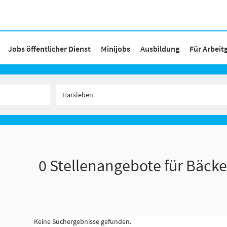
Jobs öffentlicher Dienst
Minijobs
Ausbildung
Für Arbeit
0 Stellenangebote für Bäcke
Keine Suchergebnisse gefunden.