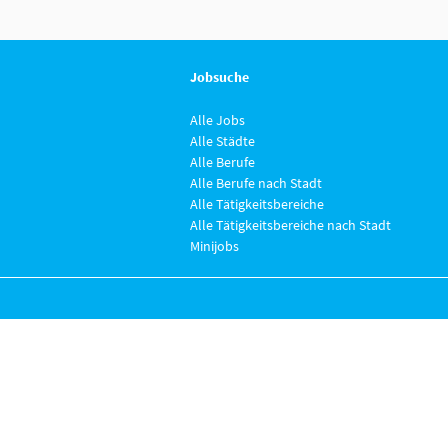
Jobsuche
Alle Jobs
Alle Städte
Alle Berufe
Alle Berufe nach Stadt
Alle Tätigkeitsbereiche
Alle Tätigkeitsbereiche nach Stadt
Minijobs