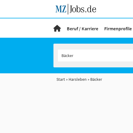
Beruf / Karriere
Firmenprofile
Start
Harsleben
Bäcker