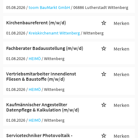
05.08.2026 /
toom BauMarkt GmbH
/ 06886 Lutherstadt Wittenberg
Kirchenbaureferent (m/w/d)
Merken
01.08.2026 /
Kreiskirchenamt Wittenberg
/ Wittenberg
Fachberater Badausstellung (m/w/d)
Merken
01.08.2026 /
HEIMÖ
/ Wittenberg
Vertriebsmitarbeiter Innendienst
Merken
Fliesen & Baustoffe (m/w/d)
01.08.2026 /
HEIMÖ
/ Wittenberg
Kaufmännischer Angestellter
Merken
Datenpflege & Kalkulation (m/w/d)
01.08.2026 /
HEIMÖ
/ Wittenberg
Servicetechniker Photovoltaik -
Merken