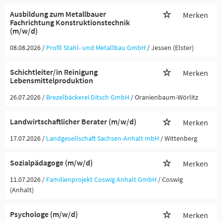
Ausbildung zum Metallbauer
Merken
Fachrichtung Konstruktionstechnik
(m/w/d)
08.08.2026 /
Profil Stahl- und Metallbau GmbH
/ Jessen (Elster)
Schichtleiter/in Reinigung
Merken
Lebensmittelproduktion
26.07.2026 /
Brezelbäckerei Ditsch GmbH
/ Oranienbaum-Wörlitz
Landwirtschaftlicher Berater (m/w/d)
Merken
17.07.2026 /
Landgesellschaft Sachsen-Anhalt mbH
/ Wittenberg
Sozialpädagoge (m/w/d)
Merken
11.07.2026 /
Familienprojekt Coswig Anhalt GmbH
/ Coswig
(Anhalt)
Psychologe (m/w/d)
Merken