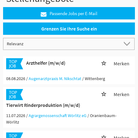
Passende Jobs per E-Mail
Grenzen Sie Ihre Suche ein
Arzthelfer (m/w/d)
Merken
08.08.2026 /
Augenarztpraxis M. Nikschtat
/ Wittenberg
Merken
Tierwirt Rinderproduktion (m/w/d)
11.07.2026 /
Agrargenossenschaft Wörlitz eG
/ Oranienbaum-
Wörlitz
Merken