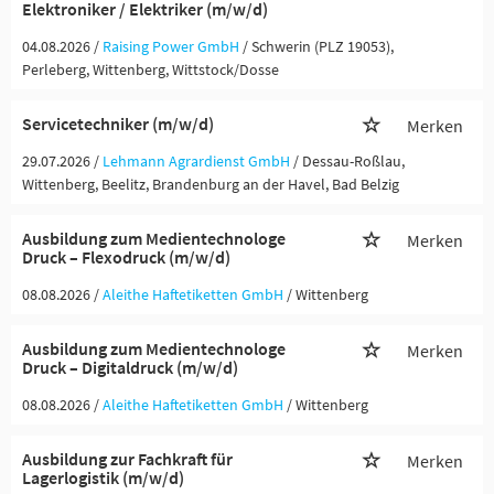
Elektroniker / Elektriker (m/w/d)
04.08.2026 /
Raising Power GmbH
/ Schwerin (PLZ 19053),
Perleberg, Wittenberg, Wittstock/Dosse
Servicetechniker (m/w/d)
Merken
29.07.2026 /
Lehmann Agrardienst GmbH
/ Dessau-Roßlau,
Wittenberg, Beelitz, Brandenburg an der Havel, Bad Belzig
Ausbildung zum Medientechnologe
Merken
Druck – Flexodruck (m/w/d)
08.08.2026 /
Aleithe Haftetiketten GmbH
/ Wittenberg
Ausbildung zum Medientechnologe
Merken
Druck – Digitaldruck (m/w/d)
08.08.2026 /
Aleithe Haftetiketten GmbH
/ Wittenberg
Ausbildung zur Fachkraft für
Merken
Lagerlogistik (m/w/d)