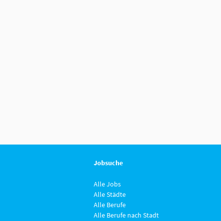
Jobsuche
Alle Jobs
Alle Städte
Alle Berufe
Alle Berufe nach Stadt