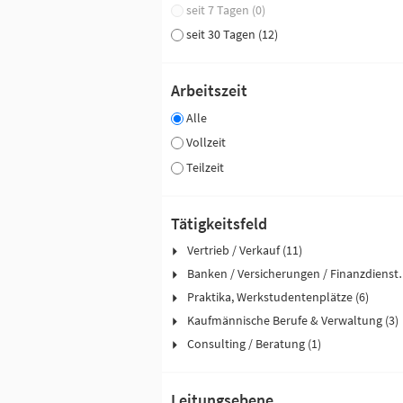
seit 7 Tagen (0)
seit 30 Tagen (12)
Arbeitszeit
Alle
Vollzeit
Teilzeit
Tätigkeitsfeld
Vertrieb / Verkauf (11)
Banken / Versicher
Praktika, Werkstudentenplätze (6)
Kaufmännische Berufe & Verwaltung (3)
Consulting / Beratung (1)
Leitungsebene