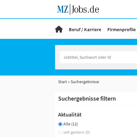
Beruf / Karriere
Firmenprofile
Start
Suchergebnisse
Suchergebnisse filtern
Aktualität
Alle (12)
seit gestern (0)