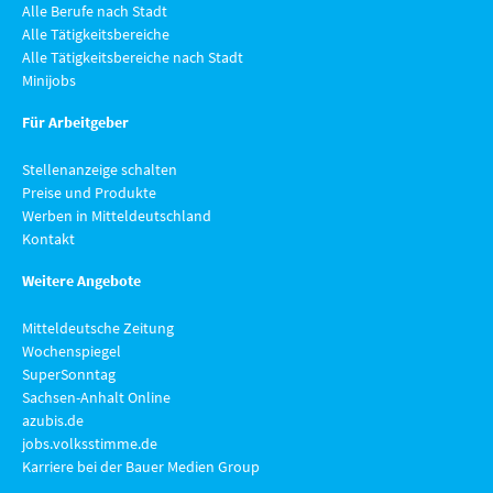
Alle Berufe nach Stadt
Alle Tätigkeitsbereiche
Alle Tätigkeitsbereiche nach Stadt
Minijobs
Für Arbeitgeber
Stellenanzeige schalten
Preise und Produkte
Werben in Mitteldeutschland
Kontakt
Weitere Angebote
Mitteldeutsche Zeitung
Wochenspiegel
SuperSonntag
Sachsen-Anhalt Online
azubis.de
jobs.volksstimme.de
Karriere bei der Bauer Medien Group