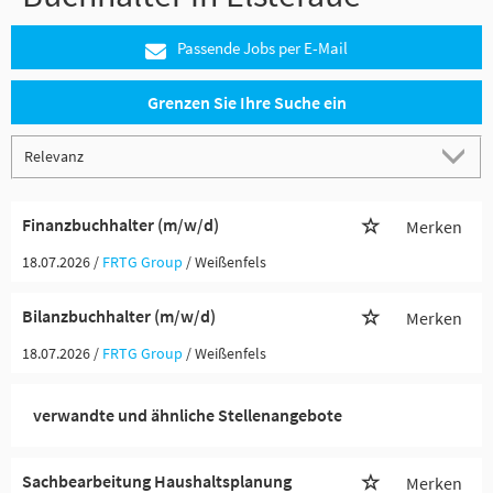
Passende Jobs per E-Mail
Grenzen Sie Ihre Suche ein
Finanzbuchhalter (m/w/d)
Merken
18.07.2026 /
FRTG Group
/ Weißenfels
Bilanzbuchhalter (m/w/d)
Merken
18.07.2026 /
FRTG Group
/ Weißenfels
verwandte und ähnliche Stellenangebote
Sachbearbeitung Haushaltsplanung
Merken