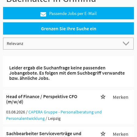
Passende Jobs per E-Mail
Grenzen Sie Ihre Suche ein
Leider ergab die Suchanfrage keine passenden
Jobangebote. Es folgen mit dem Suchbegriff verwandte
bzw. ähnliche Jobs.
Head of Finance / Perspektive CFO
Merken
(m/w/d)
03.08.2026 /
CAPERA Gruppe - Personalberatung und
Personalentwicklung
/ Leipzig
Sachbearbeiter Serviceverträge und
Merken