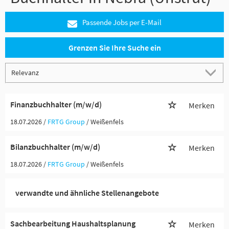
Passende Jobs per E-Mail
Grenzen Sie Ihre Suche ein
Finanzbuchhalter (m/w/d)
Merken
18.07.2026 /
FRTG Group
/ Weißenfels
Bilanzbuchhalter (m/w/d)
Merken
18.07.2026 /
FRTG Group
/ Weißenfels
verwandte und ähnliche Stellenangebote
Sachbearbeitung Haushaltsplanung
Merken