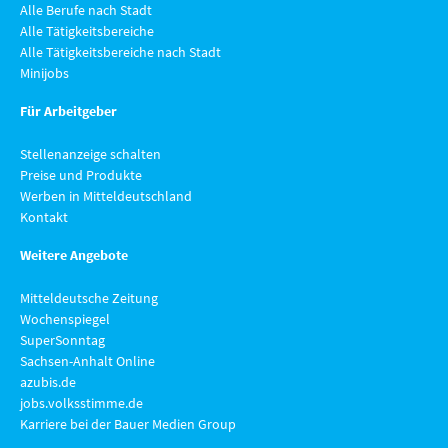
Alle Berufe nach Stadt
Alle Tätigkeitsbereiche
Alle Tätigkeitsbereiche nach Stadt
Minijobs
Für Arbeitgeber
Stellenanzeige schalten
Preise und Produkte
Werben in Mitteldeutschland
Kontakt
Weitere Angebote
Mitteldeutsche Zeitung
Wochenspiegel
SuperSonntag
Sachsen-Anhalt Online
azubis.de
jobs.volksstimme.de
Karriere bei der Bauer Medien Group