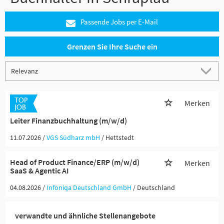
Passende Jobs per E-Mail
Grenzen Sie Ihre Suche ein
Merken
Leiter Finanzbuchhaltung (m/w/d)
11.07.2026 /
VGS Südharz mbH
/ Hettstedt
Head of Product Finance/ERP (m/w/d)
Merken
SaaS & Agentic AI
04.08.2026 /
Infoniqa Deutschland GmbH
/ Deutschland
verwandte und ähnliche Stellenangebote