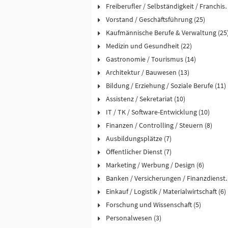
Freiberufler / Selbst
Vorstand / Geschäftsführung (25)
Kaufmännische Berufe & Verwaltung (25
Medizin und Gesundheit (22)
Gastronomie / Tourismus (14)
Architektur / Bauwesen (13)
Bildung / Erziehung / Soziale Berufe (11)
Assistenz / Sekretariat (10)
IT / TK / Software-Entwicklung (10)
Finanzen / Controlling / Steuern (8)
Ausbildungsplätze (7)
Öffentlicher Dienst (7)
Marketing / Werbung / Design (6)
Banken / Versicher
Einkauf / Logistik / Materialwirtschaft (6)
Forschung und Wissenschaft (5)
Personalwesen (3)