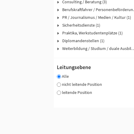
Consulting / Beratung (3)
Berufskraftfah
PR / Journalismus / Medien / Kultur (1)
Sicherheitsdienste (1)
Praktika, Werkstudentenplätze (1)
Diplomandenstellen (1)
Weiterbildung / Studium / duale
Leitungsebene
Alle
nicht leitende Position
leitende Position