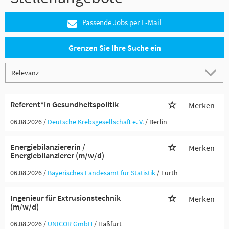
Passende Jobs per E-Mail
Grenzen Sie Ihre Suche ein
Referent*in Gesundheitspolitik
Merken
06.08.2026 /
Deutsche Krebsgesellschaft e. V.
/ Berlin
Energiebilanziererin /
Merken
Energiebilanzierer (m/w/d)
06.08.2026 /
Bayerisches Landesamt für Statistik
/ Fürth
Ingenieur für Extrusionstechnik
Merken
(m/w/d)
06.08.2026 /
UNICOR GmbH
/ Haßfurt