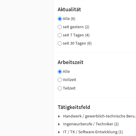
Aktualität
Alle (6)
seit gestern (2)
seit 7 Tagen (4)
seit 30 Tagen (6)
Arbeitszeit
Alle
Vollzeit
Teilzeit
Tätigkeitsfeld
Handwerk / ge
Ingenieurberufe / Techniker (2)
IT / TK / Software-Entwicklung (1)