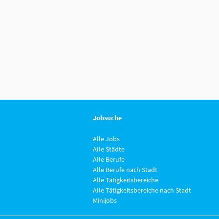
Jobsuche
Alle Jobs
Alle Städte
Alle Berufe
Alle Berufe nach Stadt
Alle Tätigkeitsbereiche
Alle Tätigkeitsbereiche nach Stadt
Minijobs