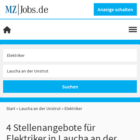
Anzeige schalten
Suchen
Start
Laucha an der Unstrut
Elektriker
4 Stellenangebote für
Elektriker in Laucha an der