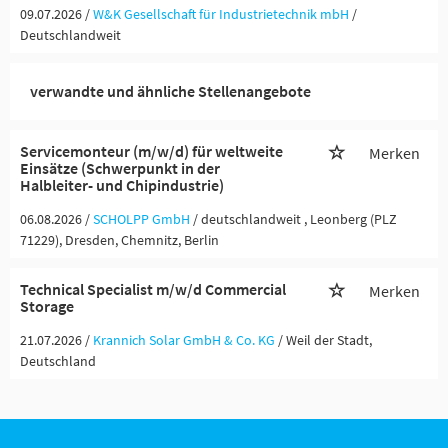
09.07.2026 /
W&K Gesellschaft für Industrietechnik mbH
/
Deutschlandweit
verwandte und ähnliche Stellenangebote
Servicemonteur (m/w/d) für weltweite
Merken
Einsätze (Schwerpunkt in der
Halbleiter- und Chipindustrie)
06.08.2026 /
SCHOLPP GmbH
/ deutschlandweit , Leonberg (PLZ
71229), Dresden, Chemnitz, Berlin
Technical Specialist m/w/d Commercial
Merken
Storage
21.07.2026 /
Krannich Solar GmbH & Co. KG
/ Weil der Stadt,
Deutschland