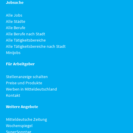
Jobsuche
Alle Jobs
Alle Städte
Alle Berufe
Alle Berufe nach Stadt
Alle Tätigkeitsbereiche
Alle Tätigkeitsbereiche nach Stadt
Minijobs
Für Arbeitgeber
Stellenanzeige schalten
Preise und Produkte
Werben in Mitteldeutschland
Kontakt
Weitere Angebote
Mitteldeutsche Zeitung
Wochenspiegel
SuperSonntag