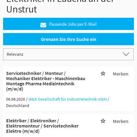
Unstrut
Passende Jobs per E-Mail
Grenzen Sie Ihre Suche ein
Servicetechniker / Monteur /
Merken
Mechaniker Elektriker - Maschinenbau
Montage Pharma Medizintechnik
(m/w/d)
06.08.2026 /
W&K Gesellschaft für Industrietechnik mbH
/
Deutschland
Elektriker / Elektroniker /
Merken
Elektromonteur / Servicetechniker
Elektro (m/w/d)