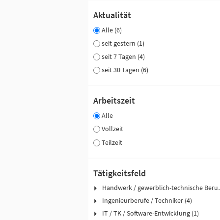
Aktualität
Alle (6)
seit gestern (1)
seit 7 Tagen (4)
seit 30 Tagen (6)
Arbeitszeit
Alle
Vollzeit
Teilzeit
Tätigkeitsfeld
Handwerk / ge
Ingenieurberufe / Techniker (4)
IT / TK / Software-Entwicklung (1)