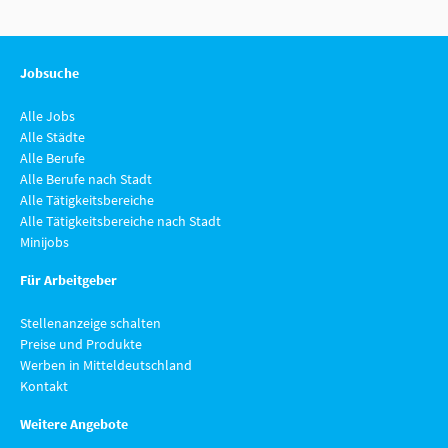
Jobsuche
Alle Jobs
Alle Städte
Alle Berufe
Alle Berufe nach Stadt
Alle Tätigkeitsbereiche
Alle Tätigkeitsbereiche nach Stadt
Minijobs
Für Arbeitgeber
Stellenanzeige schalten
Preise und Produkte
Werben in Mitteldeutschland
Kontakt
Weitere Angebote