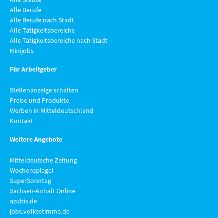
Alle Berufe
Alle Berufe nach Stadt
Alle Tätigkeitsbereiche
Alle Tätigkeitsbereiche nach Stadt
Minijobs
Für Arbeitgeber
Stellenanzeige schalten
Preise und Produkte
Werben in Mitteldeutschland
Kontakt
Weitere Angebote
Mitteldeutsche Zeitung
Wochenspiegel
SuperSonntag
Sachsen-Anhalt Online
azubis.de
jobs.volksstimme.de