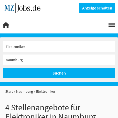
Anzeige schalten
Suchen
Start
Naumburg
Elektroniker
4 Stellenangebote für
Elektroniker in Naumburg