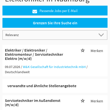
Passende Jobs per E-Mail
Grenzen Sie Ihre Suche ein
Elektriker / Elektroniker /
Merken
Elektromonteur / Servicetechniker
Elektro (m/w/d)
09.07.2026 /
W&K Gesellschaft für Industrietechnik mbH
/
Deutschlandweit
verwandte und ähnliche Stellenangebote
Servicetechniker im Außendienst
Merken
(m/w/d)