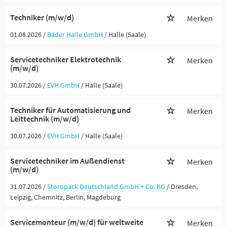
Techniker (m/w/d)
Merken
01.08.2026 /
Bäder Halle GmbH
/ Halle (Saale)
Servicetechniker Elektrotechnik
Merken
(m/w/d)
30.07.2026 /
EVH GmbH
/ Halle (Saale)
Techniker für Automatisierung und
Merken
Leittechnik (m/w/d)
30.07.2026 /
EVH GmbH
/ Halle (Saale)
Servicetechniker im Außendienst
Merken
(m/w/d)
31.07.2026 /
Storopack Deutschland GmbH + Co. KG
/ Dresden,
Leipzig, Chemnitz, Berlin, Magdeburg
Servicemonteur (m/w/d) für weltweite
Merken