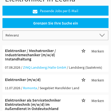
Passende Jobs per E-Mail
Grenzen Sie Ihre Suche ein
Elektroniker / Mechatroniker /
Merken
Industriemechaniker (m/w/d)
Instandhaltung
07.08.2026 /
ZINQ Landsberg/Halle GmbH
/ Landsberg (Saalekreis)
Elektroniker (m/w/d)
Merken
11.07.2026 /
Romonta
/ Seegebiet Mansfelder Land
Elektroniker als Servicetechniker
Merken
Elektrotechnik (m/w/d) im
Außendienst in Ostdeutschland