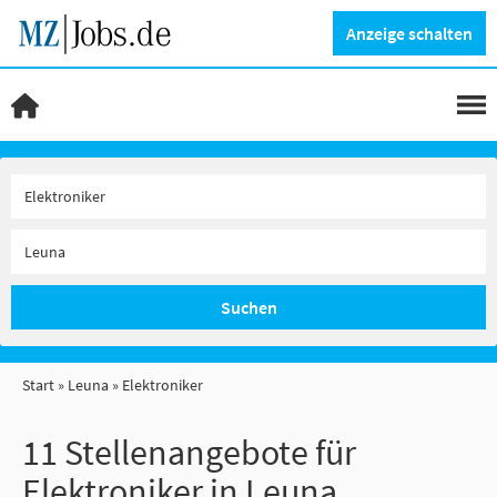
Anzeige schalten
Suchen
Start
Leuna
Elektroniker
11 Stellenangebote für
Elektroniker in Leuna